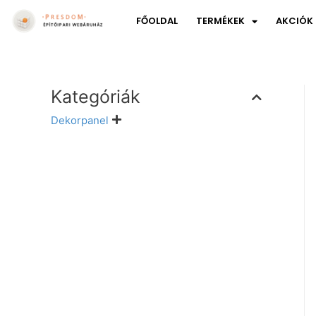
FŐOLDAL
TERMÉKEK
AKCIÓK
Kategóriák
Dekorpanel