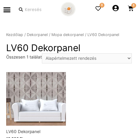
0
Kezdőlap
/
Dekorpanel
/
Mopa dekorpanel
/ LV60 Dekorpanel
LV60 Dekorpanel
Összesen 1 találat
LV60 Dekorpanel