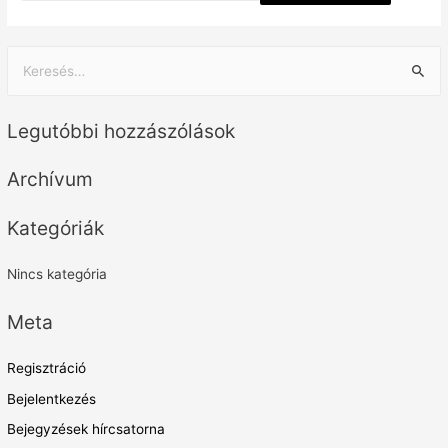
Legutóbbi hozzászólások
Archívum
Kategóriák
Nincs kategória
Meta
Regisztráció
Bejelentkezés
Bejegyzések hírcsatorna