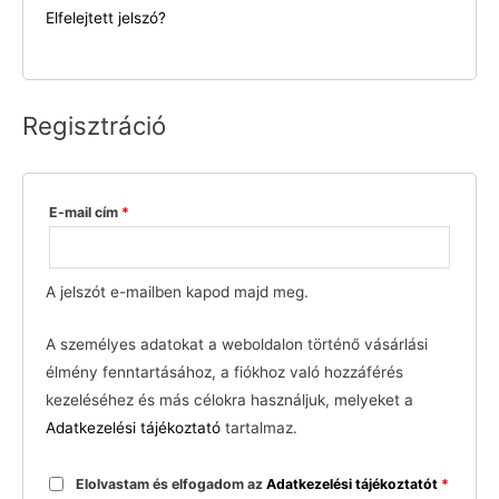
Elfelejtett jelszó?
Regisztráció
E-mail cím
*
A jelszót e-mailben kapod majd meg.
A személyes adatokat a weboldalon történő vásárlási
élmény fenntartásához, a fiókhoz való hozzáférés
kezeléséhez és más célokra használjuk, melyeket a
Adatkezelési tájékoztató
tartalmaz.
Elolvastam és elfogadom az
Adatkezelési tájékoztatót
*