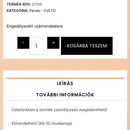
TERMÉK KÓD:
21106
KATEGÓRIA:
Parato - CVLTO
Engedélyezett utánrendelésre
-
+
KOSÁRBA TESZEM
LEÍRÁS
TOVÁBBI INFORMÁCIÓK
Üzletünkben a termék személyesen megtekinthető!
Előrendelhető (Kb 10 munkanap)