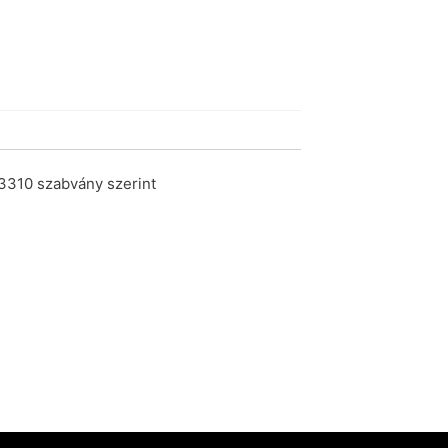
13310 szabvány szerint