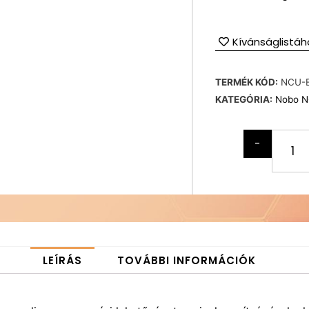
Kívánságlistáh
TERMÉK KÓD:
NCU-
KATEGÓRIA:
Nobo N
-
LEÍRÁS
TOVÁBBI INFORMÁCIÓK