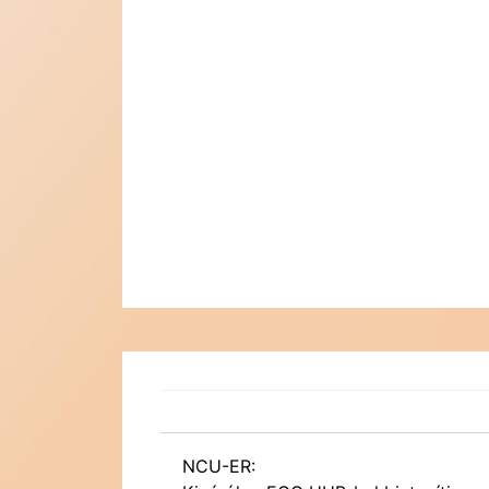
NCU-ER: