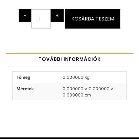
-
+
KOSÁRBA TESZEM
TOVÁBBI INFORMÁCIÓK
Tömeg
0.000000 kg
Méretek
0.000000 × 0.000000 ×
0.000000 cm