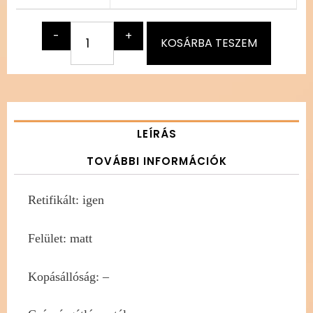
-
+
KOSÁRBA TESZEM
LEÍRÁS
TOVÁBBI INFORMÁCIÓK
Retifikált: igen
Felület: matt
Kopásállóság: –