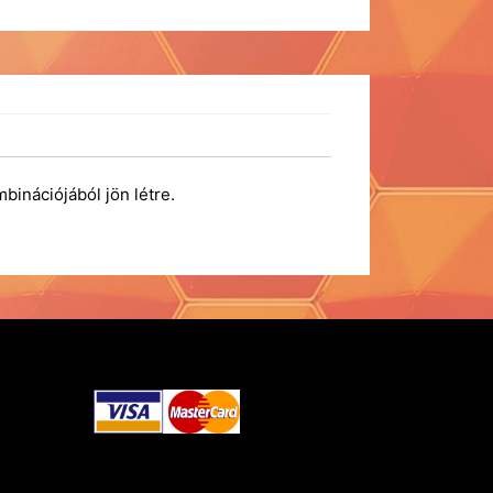
nációjából jön létre.