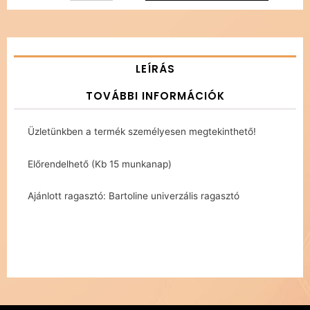
LEÍRÁS
TOVÁBBI INFORMÁCIÓK
Üzletünkben a termék személyesen megtekinthető!
Előrendelhető (Kb 15 munkanap)
Ajánlott ragasztó: Bartoline univerzális ragasztó