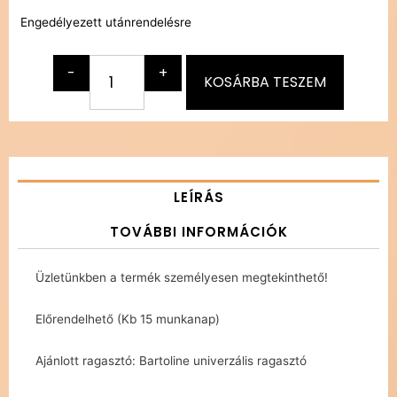
Engedélyezett utánrendelésre
-
+
KOSÁRBA TESZEM
LEÍRÁS
TOVÁBBI INFORMÁCIÓK
Üzletünkben a termék személyesen megtekinthető!
Előrendelhető (Kb 15 munkanap)
Ajánlott ragasztó: Bartoline univerzális ragasztó