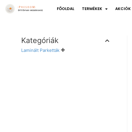
FŐOLDAL
TERMÉKEK
AKCIÓK
Kategóriák
Laminált Parketták