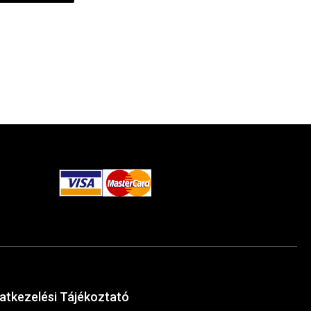
atkezelési Tájékoztató