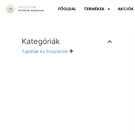
FŐOLDAL
TERMÉKEK
AKCIÓK
Kategóriák
Tapéták és Poszterek